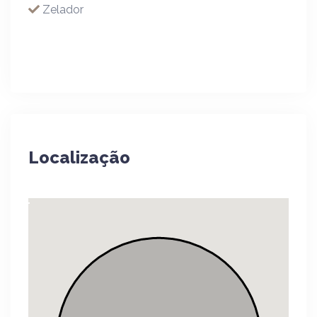
Zelador
Localização