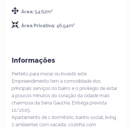
Área:
54.62m²
Área Privativa:
46.94m²
Informações
Perfeito para morar ou investir, este
Empreendimento tem a comodidade dos
principais serviços no bairro e o privilégio de estar
a poucos minutos do coração da cidade mais
charmosa da Serra Gaúcha. Entrega prevista
12/2025.
Apartamento de 1 dormitório, banho social, living
2 ambientes com sacada, cozinha com