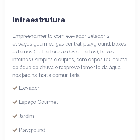
Infraestrutura
Empreendimento com elevador, zelador, 2
espaços gourmet, gás central, playground, boxes
externos ( cobertores e descobertos), boxes
internos ( simples e duplos, com deposito), coleta
da água da chuva e reaproveitamento da água
nos jardins, horta comunitária.
Elevador
Espaço Gourmet
Jardim
Playground