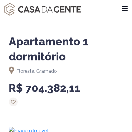
Apartamento 1
dormitório
Floresta, Gramado
R$ 704.382,11