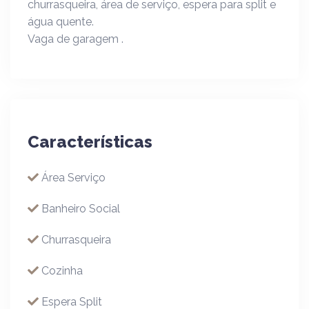
churrasqueira, área de serviço, espera para split e
água quente.
Vaga de garagem .
Características
Área Serviço
Banheiro Social
Churrasqueira
Cozinha
Espera Split