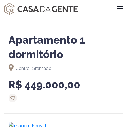
Apartamento 1
dormitório
Centro, Gramado
R$ 449.000,00