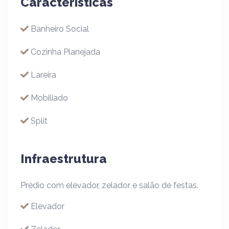
Características
Banheiro Social
Cozinha Planejada
Lareira
Mobiliado
Split
Infraestrutura
Prédio com elevador, zelador e salão de festas.
Elevador