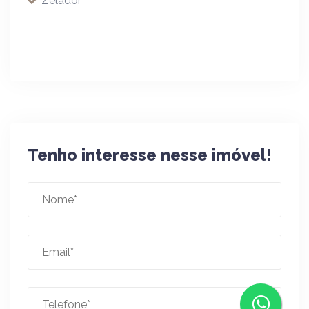
Zelador
Tenho interesse nesse imóvel!