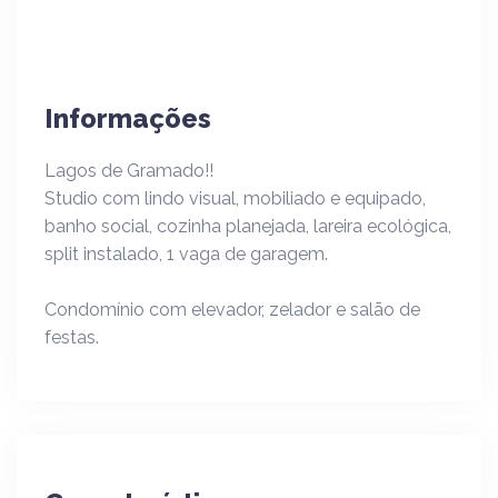
Informações
Lagos de Gramado!!
Studio com lindo visual, mobiliado e equipado,
banho social, cozinha planejada, lareira ecológica,
split instalado, 1 vaga de garagem.
Condomínio com elevador, zelador e salão de
festas.