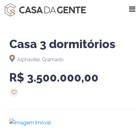
Casa 3 dormitórios
Alphaville, Gramado
R$ 3.500.000,00