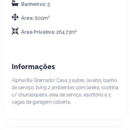
Banheiros:
5
Área:
600m²
Área Privativa:
264.73m²
Informações
Alphaville Gramado! Casa 3 suítes, lavabo, banho
de serviço, living 2 ambientes com lareira, cozinha
c/ churrasqueira, área de serviço, escritório e 2
vagas de garagem coberta.