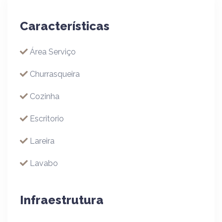
Características
Área Serviço
Churrasqueira
Cozinha
Escritorio
Lareira
Lavabo
Infraestrutura