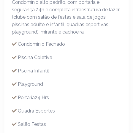
Condomínio alto padrão, com portaria e
segurança 24h e completa infraestrutura de lazer
(clube com salão de festas e sala de jogos,
piscinas adulto e infantil, quadras esportivas,
playground), mirante e cachoeira.
Condomínio Fechado
Piscina Coletiva
Piscina Infantil
Playground
Portaria24 Hrs
Quadra Esportes
Salão Festas