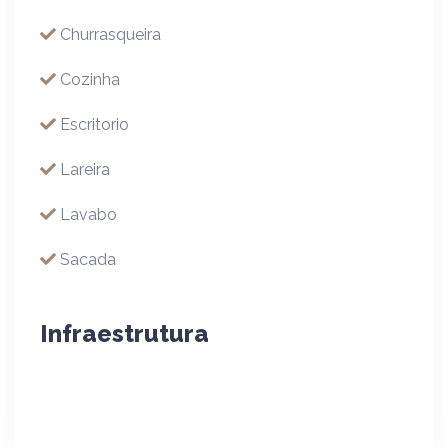
Churrasqueira
Cozinha
Escritorio
Lareira
Lavabo
Sacada
Infraestrutura