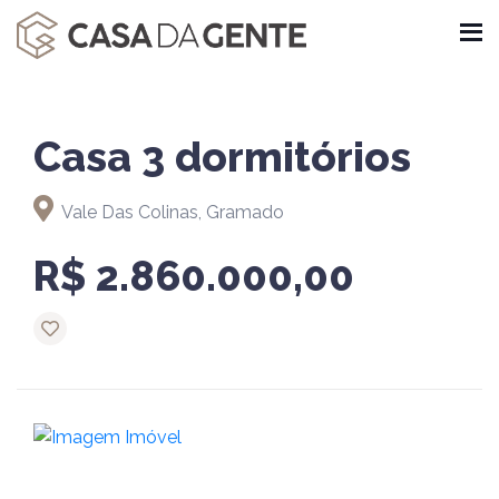
Casa 3 dormitórios
Vale Das Colinas, Gramado
R$ 2.860.000,00