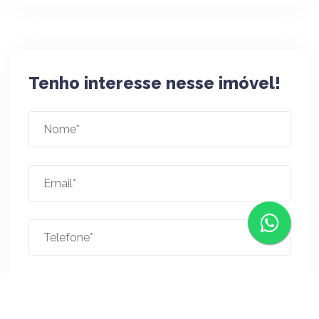
Tenho interesse nesse imóvel!