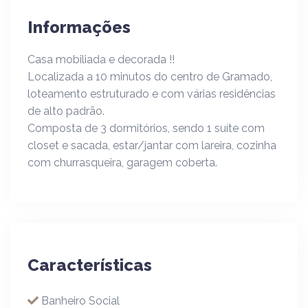
Informações
Casa mobiliada e decorada !!
Localizada a 10 minutos do centro de Gramado,
loteamento estruturado e com várias residências
de alto padrão.
Composta de 3 dormitórios, sendo 1 suíte com
closet e sacada, estar/jantar com lareira, cozinha
com churrasqueira, garagem coberta.
Características
Banheiro Social