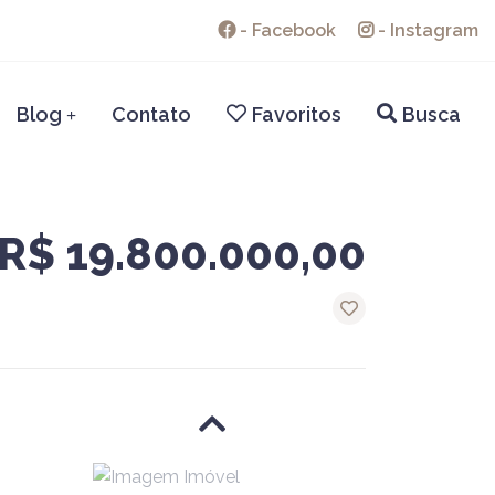
-
Facebook
-
Instagram
Blog
Contato
Favoritos
Busca
+
R$ 19.800.000,00