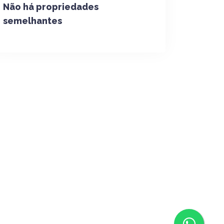
Não há propriedades
semelhantes