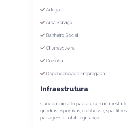
Adega
Área Serviço
Banheiro Social
Churrasqueira
Cozinha
Dependenciade Empregada
Infraestrutura
Condomínio alto padrão, com infraestrutur
quadras esportivas, clubhouse, spa, fitne
paisagens e total segurança.