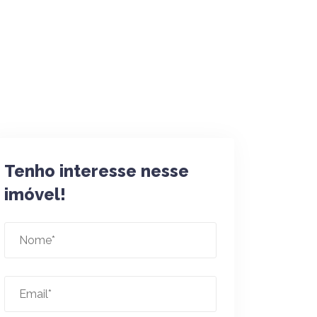
Tenho interesse nesse
imóvel!