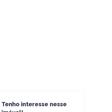
Tenho interesse nesse