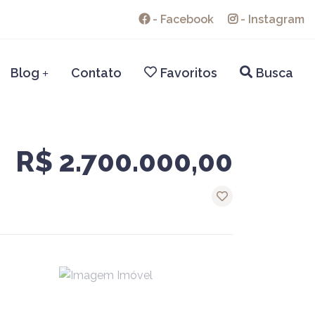
-
Facebook
-
Instagram
Blog
Contato
Favoritos
Busca
+
R$ 2.700.000,00