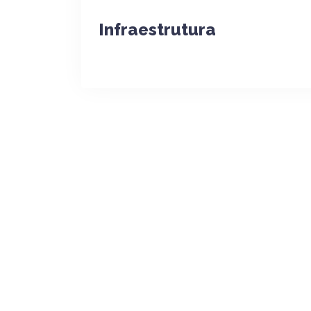
Infraestrutura