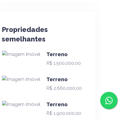
Propriedades
semelhantes
Terreno
R$ 1.500.000,00
Terreno
R$ 2.660.000,00
Terreno
R$ 1.900.000,00