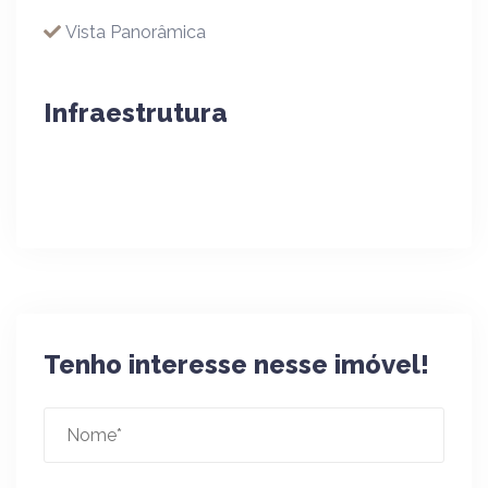
Vista Panorâmica
Infraestrutura
Tenho interesse nesse imóvel!