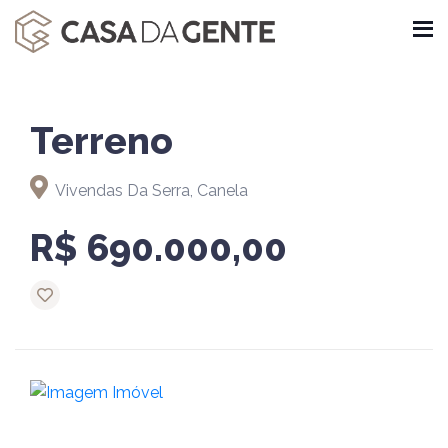
Terreno
Vivendas Da Serra, Canela
R$ 690.000,00