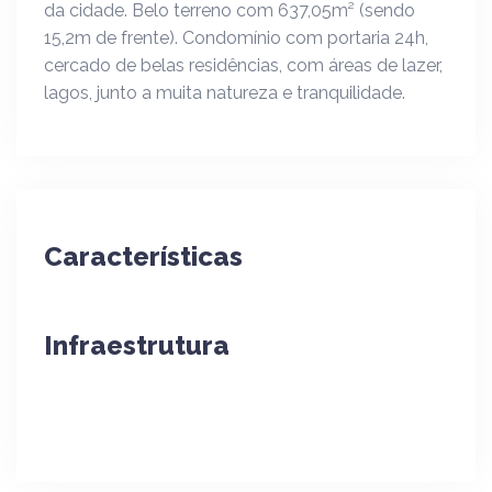
da cidade. Belo terreno com 637,05m² (sendo
15,2m de frente). Condomínio com portaria 24h,
cercado de belas residências, com áreas de lazer,
lagos, junto a muita natureza e tranquilidade.
Características
Infraestrutura