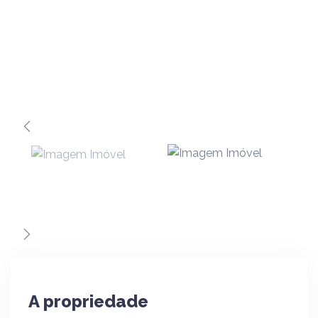
A propriedade