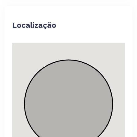
Localização