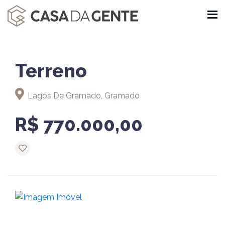
Terreno
Lagos De Gramado, Gramado
R$ 770.000,00