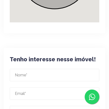
Tenho interesse nesse imóvel!