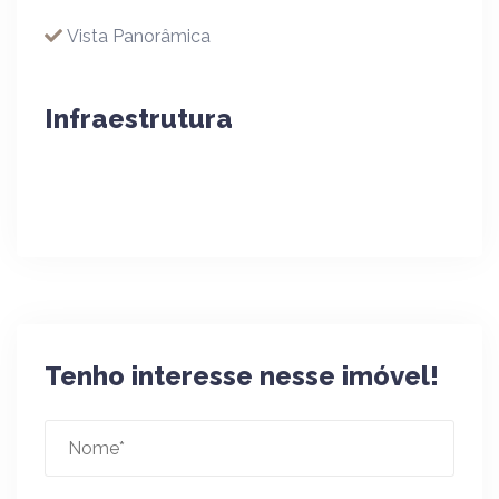
Vista Panorâmica
Infraestrutura
Tenho interesse nesse imóvel!