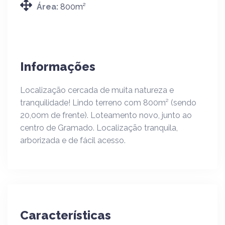
Área:
800m²
Informações
Localização cercada de muita natureza e
tranquilidade! Lindo terreno com 800m² (sendo
20,00m de frente). Loteamento novo, junto ao
centro de Gramado. Localização tranquila,
arborizada e de fácil acesso.
Características