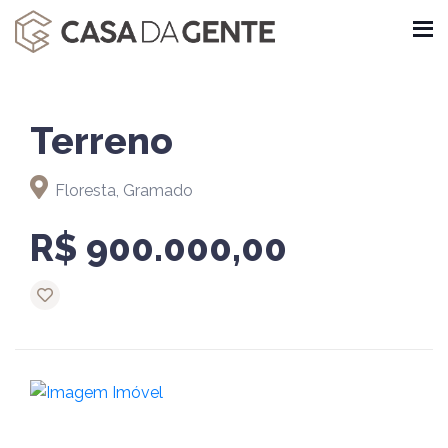
Terreno
Floresta, Gramado
R$ 900.000,00